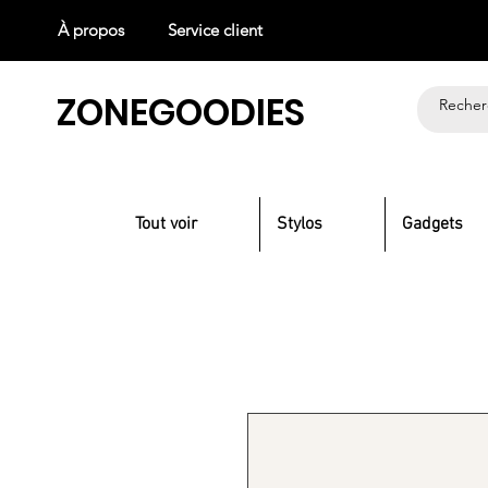
À propos
Service client
ZONEGOODIES
Tout voir
Stylos
Gadgets