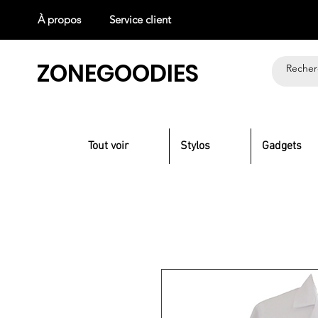
À propos
Service client
ZONEGOODIES
Tout voir
Stylos
Gadgets