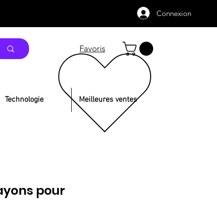
Connexion
Favoris
Technologie
Meilleures ventes
ayons pour