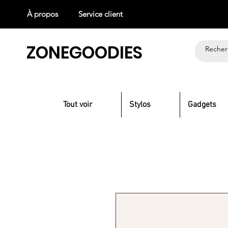
À propos
Service client
ZONEGOODIES
Tout voir
Stylos
Gadgets