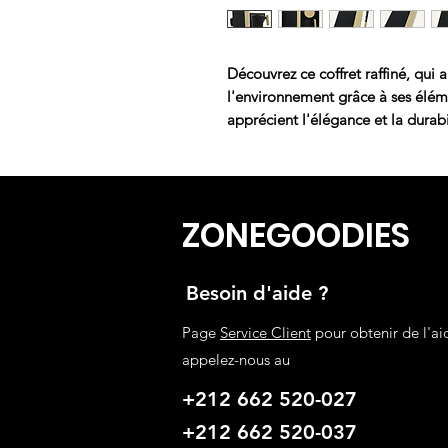
Découvrez ce coffret raffiné, qui 
l'environnement grâce à ses élé
apprécient l'élégance et la durabi
ZONEGOODIES
Besoin d'aide ?
Page
Service Client
pour obtenir de l'ai
appelez-nous au
+212 662 520-027
+212 662 520-037