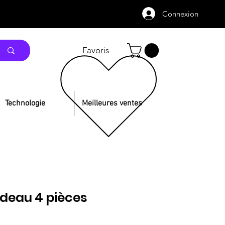
Connexion
Favoris
Technologie
Meilleures ventes
deau 4 pièces