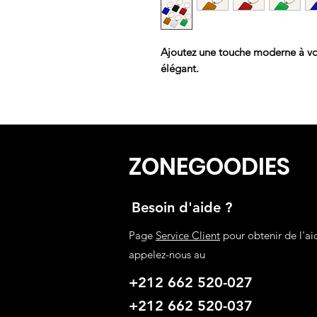
Ajoutez une touche moderne à vot
élégant.
ZONEGOODIES
Besoin d'aide ?
Page
Service Client
pour obtenir de l'ai
appelez-nous au
+212 662 520-027
+212 662 520-037