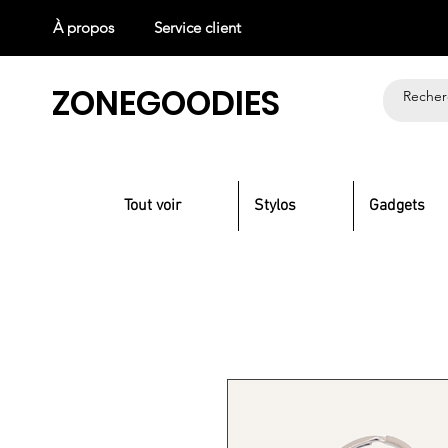
À propos
Service client
ZONEGOODIES
Tout voir
Stylos
Gadgets