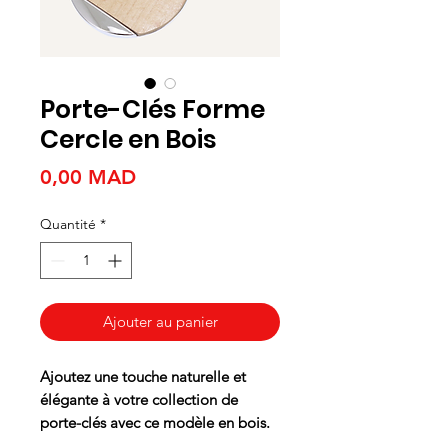
Porte-Clés Forme
Cercle en Bois
Prix
0,00 MAD
Quantité
*
Ajouter au panier
Ajoutez une touche naturelle et
élégante à votre collection de
porte-clés avec ce modèle en bois.