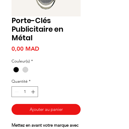
Porte-Clés
Publicitaire en
Métal
Prix
0,00 MAD
Couleur(s)
*
Quantité
*
Ajouter au panier
Mettez en avant votre marque avec