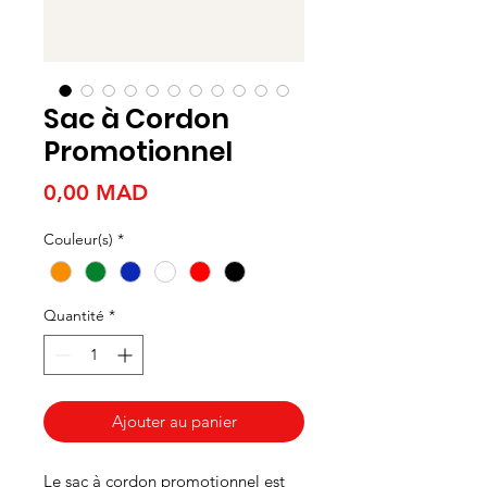
Sac à Cordon
Promotionnel
Prix
0,00 MAD
Couleur(s)
*
Quantité
*
Ajouter au panier
Le sac à cordon promotionnel est