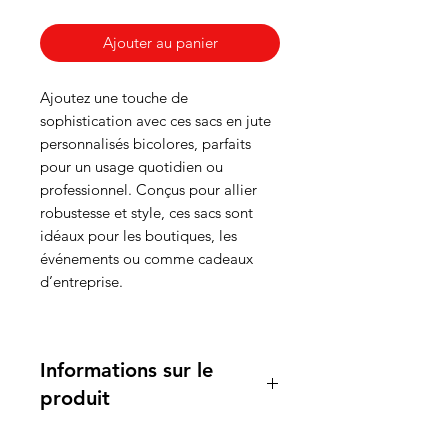
Ajouter au panier
Ajoutez une touche de
sophistication avec ces sacs en jute
personnalisés bicolores, parfaits
pour un usage quotidien ou
professionnel. Conçus pour allier
robustesse et style, ces sacs sont
idéaux pour les boutiques, les
événements ou comme cadeaux
d’entreprise.
Informations sur le
produit
Caractéristiques principales :