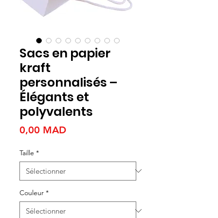
Sacs en papier
kraft
personnalisés –
Élégants et
polyvalents
Prix
0,00 MAD
Taille
*
Couleur
*