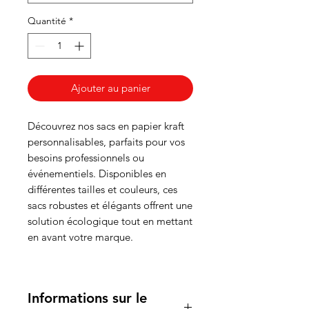
Quantité
*
Ajouter au panier
Découvrez nos sacs en papier kraft
personnalisables, parfaits pour vos
besoins professionnels ou
événementiels. Disponibles en
différentes tailles et couleurs, ces
sacs robustes et élégants offrent une
solution écologique tout en mettant
en avant votre marque.
Informations sur le