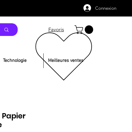
Connexion
Favoris
Technologie
Meilleures ventes
 Papier
e