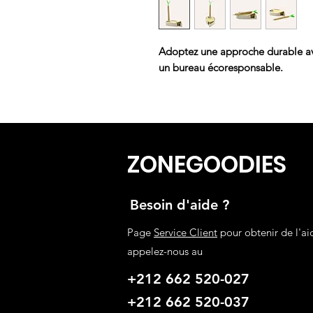
Adoptez une approche durable ave
un bureau écoresponsable.
ZONEGOODIES
Besoin d'aide ?
Page
Service Client
pour obtenir de l'ai
appelez-nous au
+212 662 520-027
+212 662 520-037