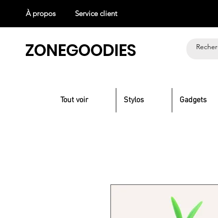
À propos
Service client
ZONEGOODIES
Tout voir
Stylos
Gadgets