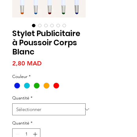
Stylet Publicitaire
à Poussoir Corps
Blanc
Prix
2,80 MAD
Couleur
*
Quantité
*
Quantité
*