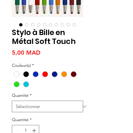
Stylo à Bille en
Métal Soft Touch
Prix
5,00 MAD
Couleur(s)
*
Quantité
*
Quantité
*