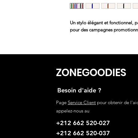
Un stylo élégant et fonctionnel, p
pour des campagnes promotionne
ZONEGOODIES
Besoin d'aide ?
Page
Service Client
pour obtenir de l'ai
appelez-nous au
+212 662 520-027
+212 662 520-037