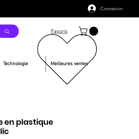
Connexion
Favoris
Technologie
Meilleures ventes
le en plastique
lic