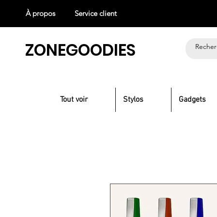
À propos
Service client
ZONEGOODIES
Tout voir
Stylos
Gadgets