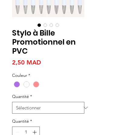
Stylo à Bille
Promotionnel en
PVC
Prix
2,50 MAD
Couleur
*
Quantité
*
Quantité
*