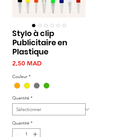
Stylo à clip
Publicitaire en
Plastique
Prix
2,50 MAD
Couleur
*
Quantité
*
Quantité
*