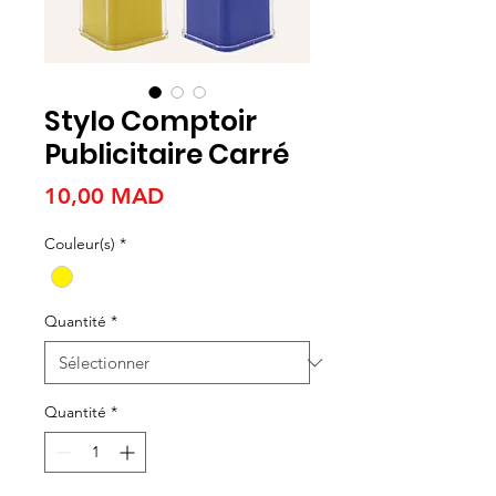
Stylo Comptoir
Publicitaire Carré
Prix
10,00 MAD
Couleur(s)
*
Quantité
*
Quantité
*