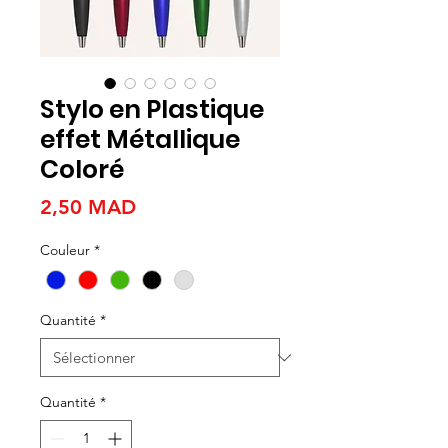
Stylo en Plastique
effet Métallique
Coloré
Prix
2,50 MAD
Couleur
*
Quantité
*
Quantité
*