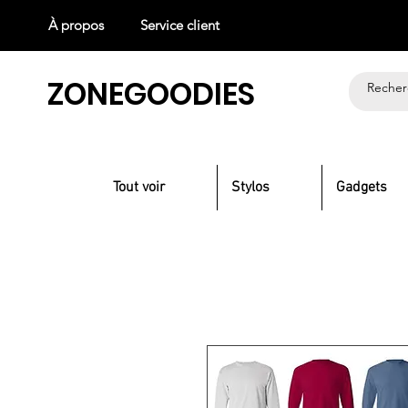
À propos
Service client
ZONEGOODIES
Tout voir
Stylos
Gadgets