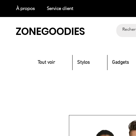
À propos
Service client
ZONEGOODIES
Tout voir
Stylos
Gadgets