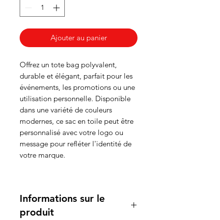
Ajouter au panier
Offrez un tote bag polyvalent,
durable et élégant, parfait pour les
événements, les promotions ou une
utilisation personnelle. Disponible
dans une variété de couleurs
modernes, ce sac en toile peut être
personnalisé avec votre logo ou
message pour refléter l'identité de
votre marque.
Informations sur le
produit