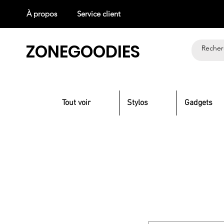
À propos
Service client
ZONEGOODIES
Tout voir
Stylos
Gadgets