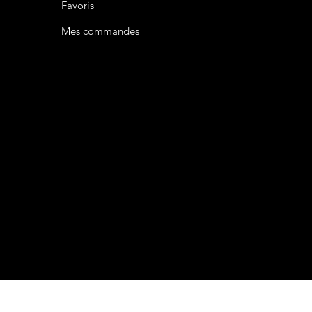
Favoris
Mes commandes