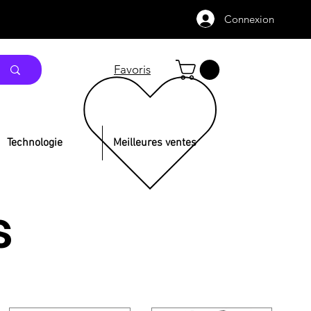
Connexion
Favoris
Technologie
Meilleures ventes
s