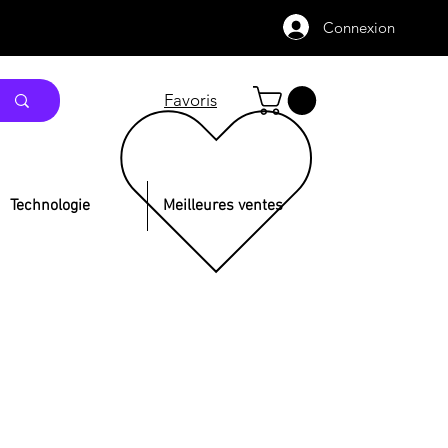
Connexion
Favoris
Technologie
Meilleures ventes