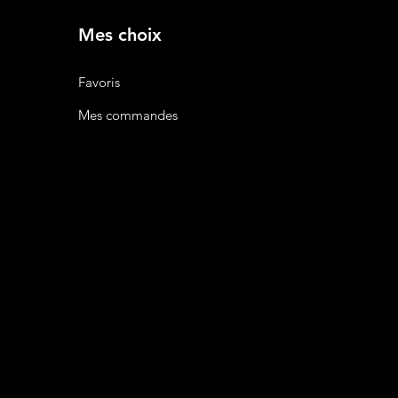
Mes choix
Favoris
Mes commandes