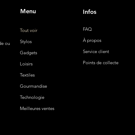
Menu
Infos
FAQ
Tout voir
À propos
Stylos
de ou
Service client
Gadgets
Points de collecte
Loisirs
Textiles
Gourmandise
Technologie
Meilleures ventes