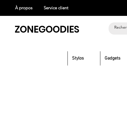
À propos
Service client
ZONEGOODIES
Tout voir
Stylos
Gadgets