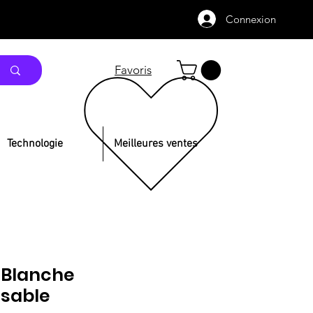
Connexion
Favoris
Technologie
Meilleures ventes
 Blanche
isable