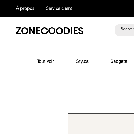
À propos
Service client
ZONEGOODIES
Tout voir
Stylos
Gadgets