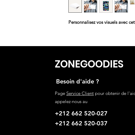
Personnalisez vos visuels avec ce
ZONEGOODIES
Besoin d'aide ?
Page
Service Client
pour obtenir de l'ai
appelez-nous au
+212 662 520-027
+212 662 520-037