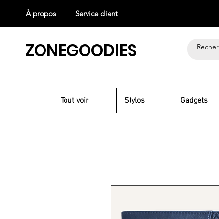
À propos
Service client
ZONEGOODIES
Tout voir
Stylos
Gadgets