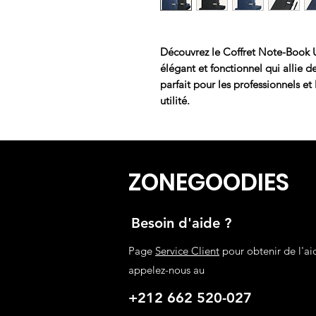
Découvrez le Coffret Note-Book
élégant et fonctionnel qui allie de
parfait pour les professionnels et 
utilité.
ZONEGOODIES
Besoin d'aide ?
Page
Service Client
pour obtenir de l'ai
appelez-nous au
+212 662 520-027