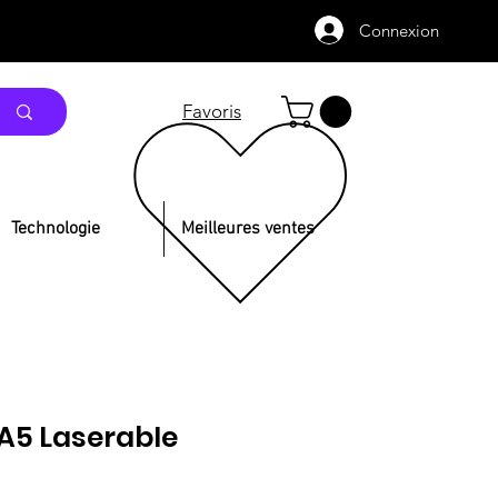
Connexion
Favoris
Technologie
Meilleures ventes
A5 Laserable