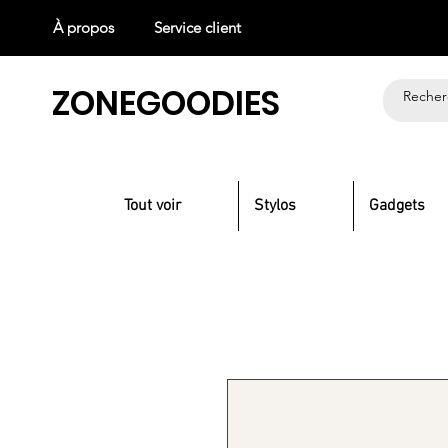
À propos
Service client
ZONEGOODIES
Tout voir
Stylos
Gadgets