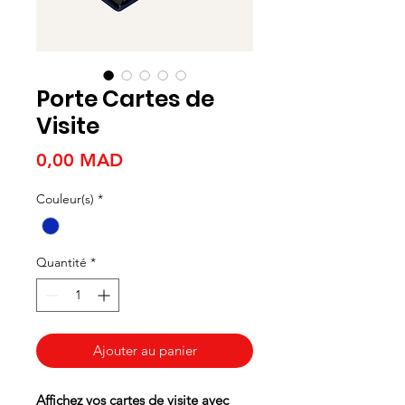
Porte Cartes de
Visite
Prix
0,00 MAD
Couleur(s)
*
Quantité
*
Ajouter au panier
Affichez vos cartes de visite avec