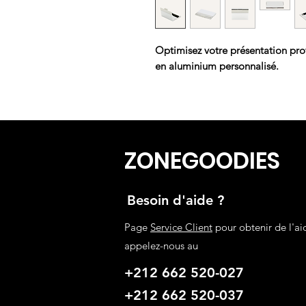
Optimisez votre présentation prof
en aluminium personnalisé.
ZONEGOODIES
Besoin d'aide ?
Page
Service Client
pour obtenir de l'ai
appelez-nous au
+212 662 520-027
+212 662 520-037