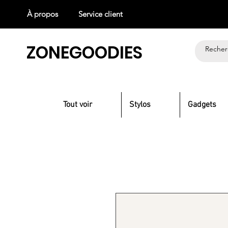
À propos
Service client
ZONEGOODIES
Tout voir
Stylos
Gadgets