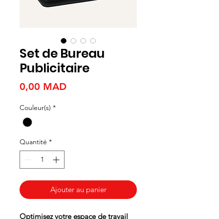
Set de Bureau
Publicitaire
Prix
0,00 MAD
Couleur(s)
*
Quantité
*
Ajouter au panier
Optimisez votre espace de travail