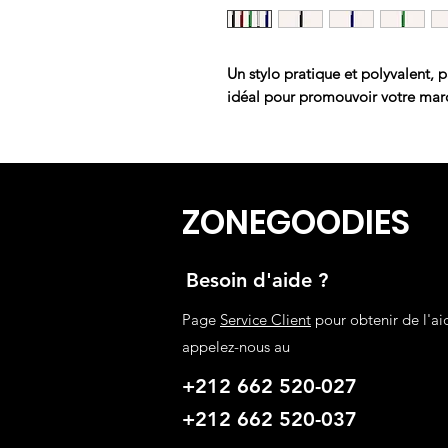
Un stylo pratique et polyvalent, p
idéal pour promouvoir votre mar
ZONEGOODIES
Besoin d'aide ?
Page
Service Client
pour obtenir de l'ai
appelez-nous au
+212 662 520-027
+212 662 520-037