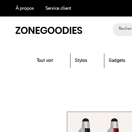
À propos
Service client
ZONEGOODIES
Tout voir
Stylos
Gadgets